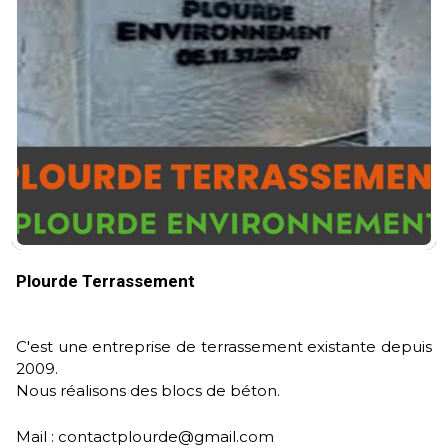
Plourde Terrassement
C'est une entreprise de terrassement existante depuis
2009.
Nous réalisons des blocs de béton.
Mail : contactplourde@gmail.com