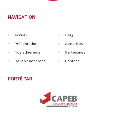
NAVIGATION
Accueil
FAQ
Présentation
Actualités
Nos adhérents
Partenaires
Devenir adhérent
Contact
PORTÉ PAR