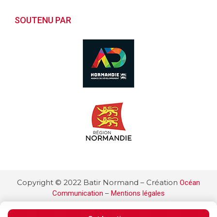
SOUTENU PAR
Copyright © 2022 Batir Normand – Création
Océan
–
Communication
Mentions légales